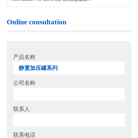
Online consultation
产品名称
公司名称
联系人
联系电话