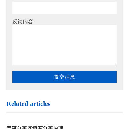
反馈内容
Related articles
气液分离器填充分离原理