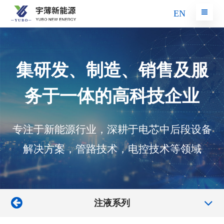
EN
集研发、制造、销售及服
务于一体的高科技企业
专注于新能源行业，深耕于电芯中后段设备
解决方案，管路技术，电控技术等领域
注液系列