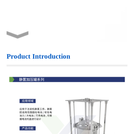
Product Introduction