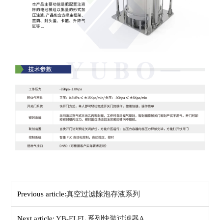
Previous article:
真空过滤除泡存液系列
Next article:
YB-ELFL 系列快装过滤器A