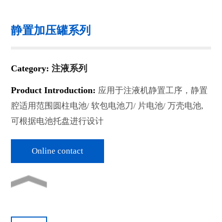
静置加压罐系列
Category:
注液系列
Product Introduction:
应用于注液机静置工序，静置
腔适用范围圆柱电池/ 软包电池刀/ 片电池/ 万壳电池,
可根据电池托盘进行设计
Online contact