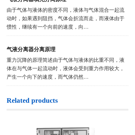
由于气体与液体的密度不同，液体与气体混合一起流
动时，如果遇到阻挡，气体会折流而走，而液体由于
惯性，继续有一个向前的速度，向…
气液分离器分离原理
重力沉降的原理简述由于气体与液体的比重不同，液
体在与气体一起流动时，液体会受到重力作用较大，
产生一个向下的速度，而气体仍然…
Related products