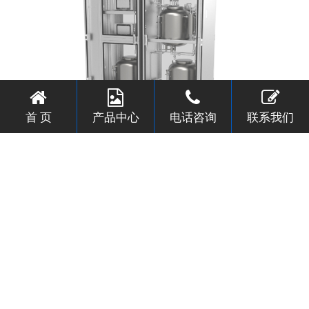
首 页
产品中心
电话咨询
联系我们
过滤真空搅拌除泡存液清洗柜