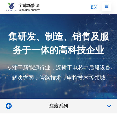
EN
集研发、制造、销售及服
务于一体的高科技企业
专注于新能源行业，深耕于电芯中后段设备
解决方案，管路技术，电控技术等领域
注液系列