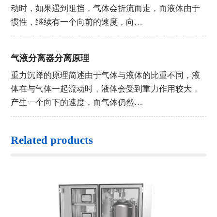
动时，如果遇到阻挡，气体会折流而走，而液体由于
惯性，继续有一个向前的速度，向…
气液分离器分离原理
重力沉降的原理简述由于气体与液体的比重不同，液
体在与气体一起流动时，液体会受到重力作用较大，
产生一个向下的速度，而气体仍然…
Related products