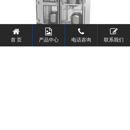
首 页
产品中心
电话咨询
联系我们
过滤真空搅拌除泡存液清洗柜