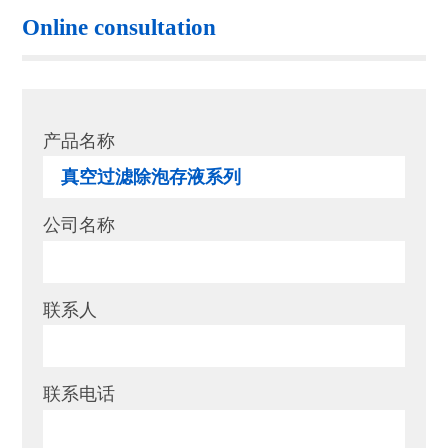
Online consultation
产品名称
公司名称
联系人
联系电话