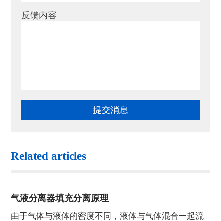
反馈内容
Related articles
气液分离器填充分离原理
由于气体与液体的密度不同，液体与气体混合一起流