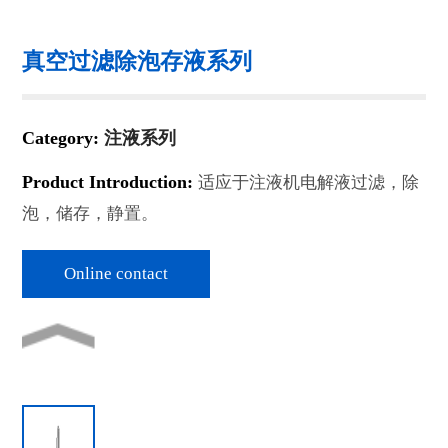
真空过滤除泡存液系列
Category:
注液系列
Product Introduction:
适应于注液机电解液过滤，除
泡，储存，静置。
Online contact