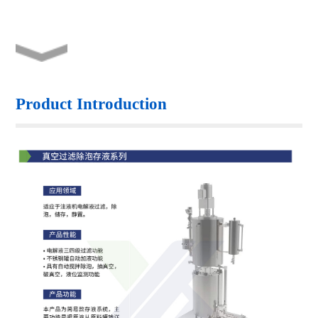
Product Introduction