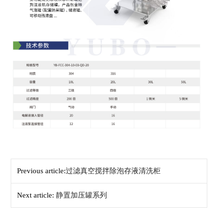
Previous article:
过滤真空搅拌除泡存液清洗柜
Next article:
静置加压罐系列