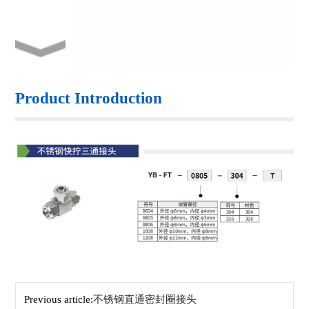
Product Introduction
Previous article:
不锈钢直通密封圈接头