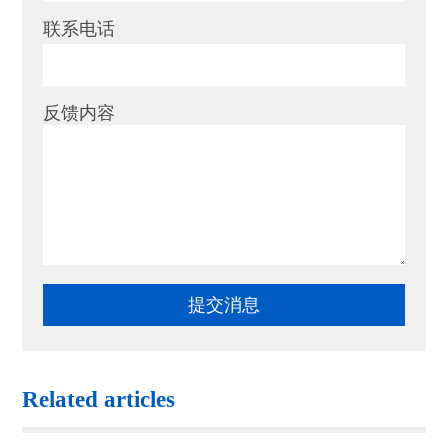
联系电话
反馈内容
Related articles