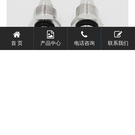
首 页
产品中心
电话咨询
联系我们
不锈钢直通密封圈接头