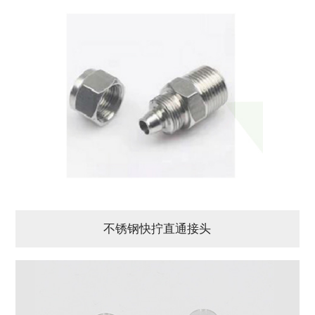
不锈钢快拧直通接头