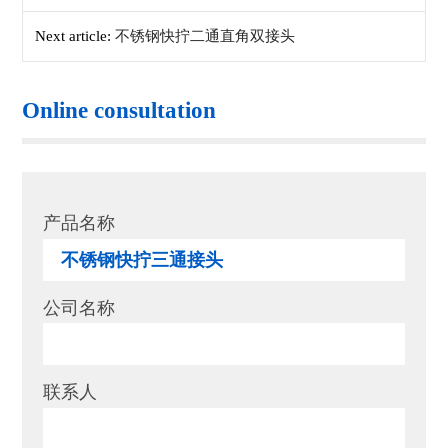
Next article:
不锈钢快拧二通直角双接头
Online consultation
产品名称
公司名称
联系人