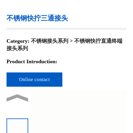
不锈钢快拧三通接头
Category:
不锈钢接头系列
>
不锈钢快拧直通终端
接头系列
Product Introduction:
Online contact