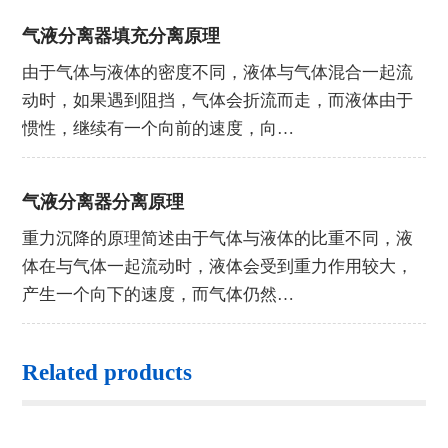
气液分离器填充分离原理
由于气体与液体的密度不同，液体与气体混合一起流
动时，如果遇到阻挡，气体会折流而走，而液体由于
惯性，继续有一个向前的速度，向…
气液分离器分离原理
重力沉降的原理简述由于气体与液体的比重不同，液
体在与气体一起流动时，液体会受到重力作用较大，
产生一个向下的速度，而气体仍然…
Related products