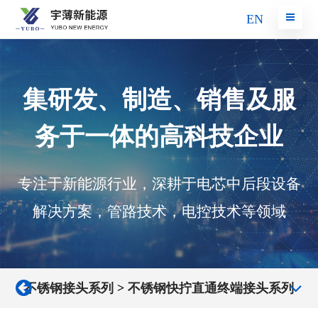
EN
集研发、制造、销售及服
务于一体的高科技企业
专注于新能源行业，深耕于电芯中后段设备
解决方案，管路技术，电控技术等领域
不锈钢接头系列
>
不锈钢快拧直通终端接头系列