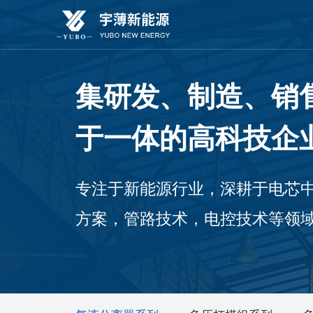
集研发、制造、销
于一体的高科技企
专注于新能源行业，深耕于电芯
方案，管路技术，电控技术等领