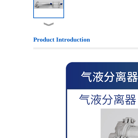
Product Introduction