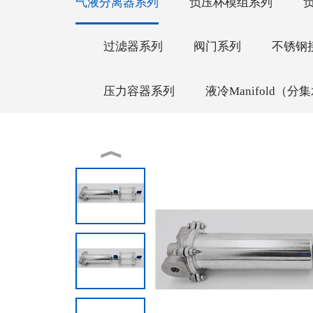
气液分离器系列
负压杯模组系列
过滤器系列
阀门系列
不锈钢
压力容器系列
液冷Manifold（分