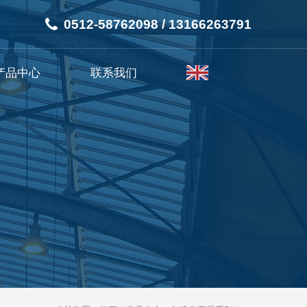
0512-58762098 / 13166263791
产品中心
联系我们